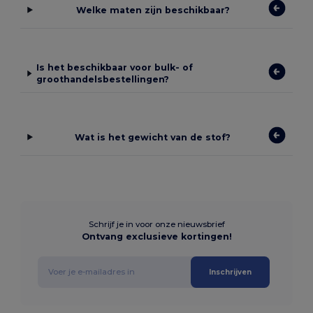
Welke maten zijn beschikbaar?
Is het beschikbaar voor bulk- of
groothandelsbestellingen?
Wat is het gewicht van de stof?
Schrijf je in voor onze nieuwsbrief
Ontvang exclusieve kortingen!
Inschrijven