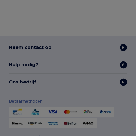
Neem contact op
Hulp nodig?
Ons bedrijf
Betaalmethoden