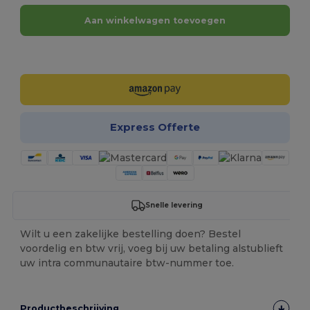
Aan winkelwagen toevoegen
Personaliseer het!
Express Offerte
Snelle levering
Wilt u een zakelijke bestelling doen? Bestel
voordelig en btw vrij, voeg bij uw betaling alstublieft
uw intra communautaire btw-nummer toe.
Productbeschrijving