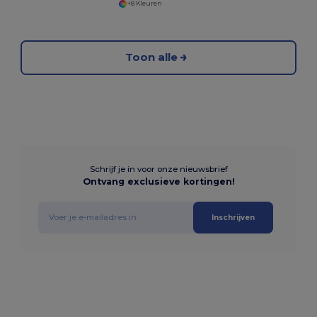
+8 Kleuren
Toon alle
Schrijf je in voor onze nieuwsbrief
Ontvang exclusieve kortingen!
Inschrijven