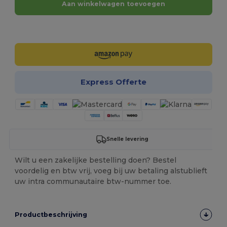
Aan winkelwagen toevoegen
Personaliseer het!
Express Offerte
Snelle levering
Wilt u een zakelijke bestelling doen? Bestel
voordelig en btw vrij, voeg bij uw betaling alstublieft
uw intra communautaire btw-nummer toe.
Productbeschrijving