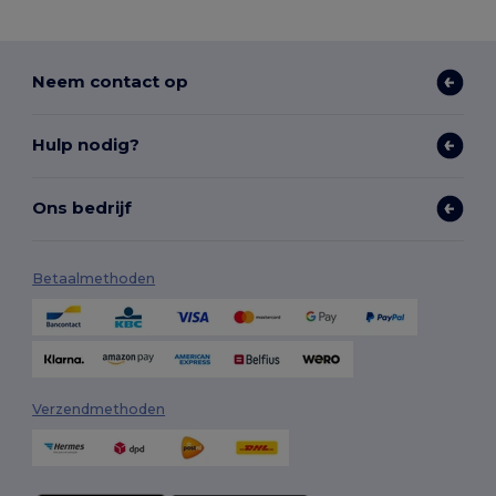
Neem contact op
Hulp nodig?
Ons bedrijf
Betaalmethoden
Verzendmethoden