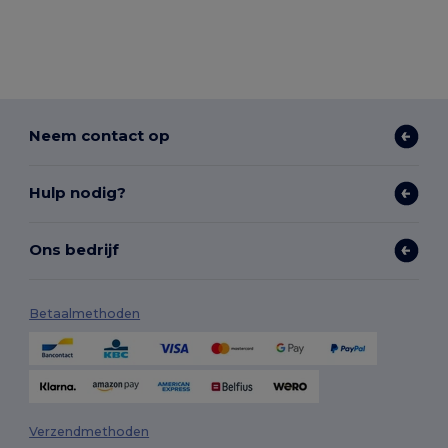
Neem contact op
Hulp nodig?
Ons bedrijf
Betaalmethoden
Verzendmethoden