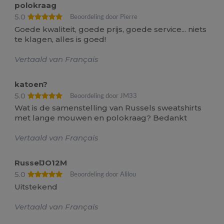
polokraag
5.0
Beoordeling door Pierre
Goede kwaliteit, goede prijs, goede service... niets
te klagen, alles is goed!
Vertaald van Français
katoen?
5.0
Beoordeling door JM33
Wat is de samenstelling van Russels sweatshirts
met lange mouwen en polokraag? Bedankt
Vertaald van Français
RusselJO12M
5.0
Beoordeling door Alilou
Uitstekend
Vertaald van Français