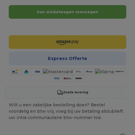
Aan winkelwagen toevoegen
Personaliseer het!
Express Offerte
Snelle levering
Wilt u een zakelijke bestelling doen? Bestel
voordelig en btw vrij, voeg bij uw betaling alstublieft
uw intra communautaire btw-nummer toe.