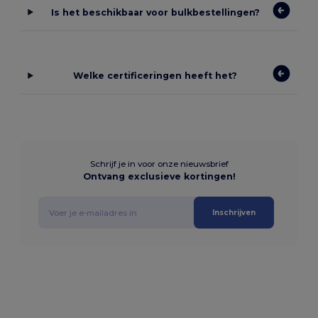
Is het beschikbaar voor bulkbestellingen?
Welke certificeringen heeft het?
Schrijf je in voor onze nieuwsbrief
Ontvang exclusieve kortingen!
Inschrijven