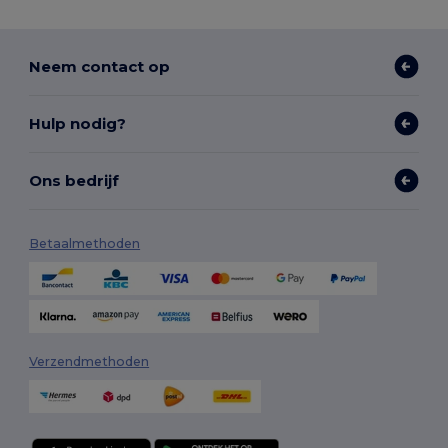
Neem contact op
Hulp nodig?
Ons bedrijf
Betaalmethoden
Verzendmethoden