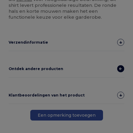
shirt levert professionele resultaten. De ronde
hals en korte mouwen maken het een
functionele keuze voor elke garderobe.
Verzendinformatie
Ontdek andere producten
Klantbeoordelingen van het product
Een opmerking toevoegen