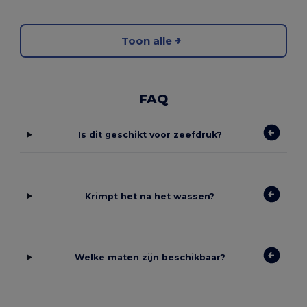
Toon alle
FAQ
Is dit geschikt voor zeefdruk?
Krimpt het na het wassen?
Welke maten zijn beschikbaar?