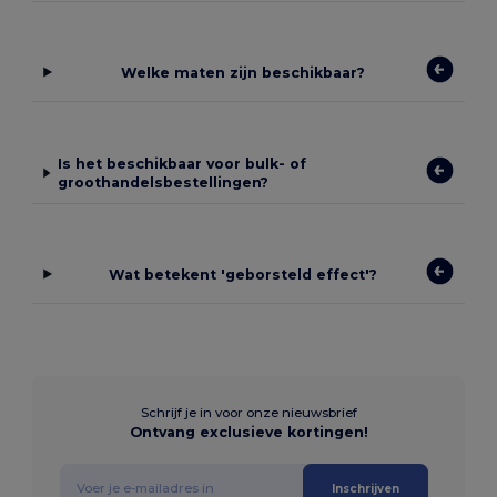
Welke maten zijn beschikbaar?
Is het beschikbaar voor bulk- of
groothandelsbestellingen?
Wat betekent 'geborsteld effect'?
Schrijf je in voor onze nieuwsbrief
Ontvang exclusieve kortingen!
Inschrijven