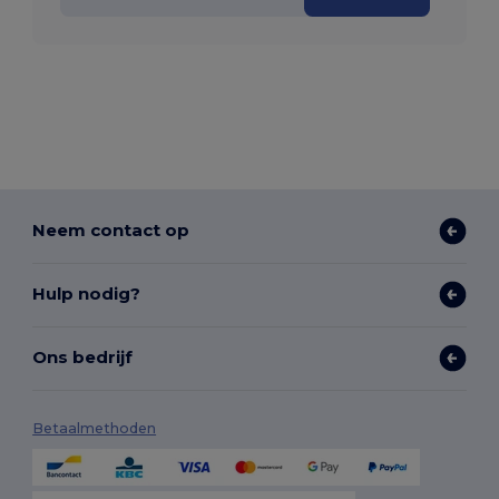
Neem contact op
Hulp nodig?
Ons bedrijf
Betaalmethoden