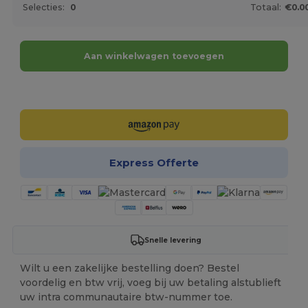
Selecties:
0
Totaal:
€0.0
Aan winkelwagen toevoegen
Personaliseer het!
Express Offerte
Snelle levering
Wilt u een zakelijke bestelling doen? Bestel
voordelig en btw vrij, voeg bij uw betaling alstublieft
uw intra communautaire btw-nummer toe.