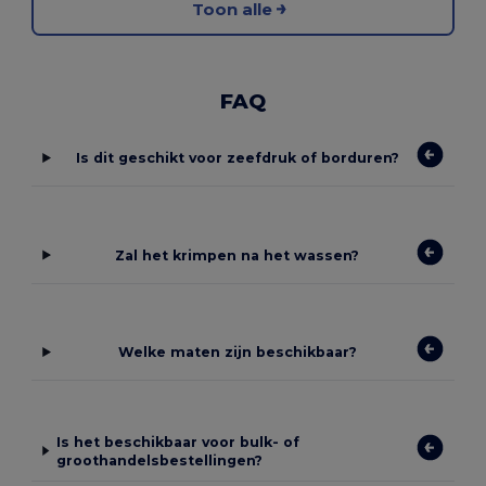
Toon alle
FAQ
Is dit geschikt voor zeefdruk of borduren?
Zal het krimpen na het wassen?
Welke maten zijn beschikbaar?
Is het beschikbaar voor bulk- of
groothandelsbestellingen?