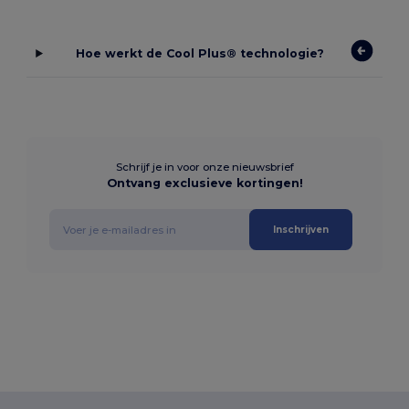
Hoe werkt de Cool Plus® technologie?
Schrijf je in voor onze nieuwsbrief
Ontvang exclusieve kortingen!
Inschrijven