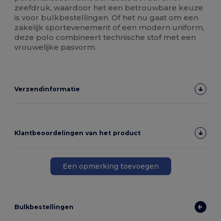
zeefdruk, waardoor het een betrouwbare keuze
is voor bulkbestellingen. Of het nu gaat om een
zakelijk sportevenement of een modern uniform,
deze polo combineert technische stof met een
vrouwelijke pasvorm.
Verzendinformatie
Klantbeoordelingen van het product
Een opmerking toevoegen
Bulkbestellingen