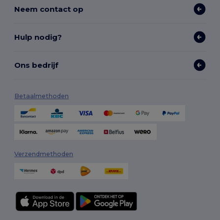
Neem contact op
Hulp nodig?
Ons bedrijf
Betaalmethoden
Verzendmethoden