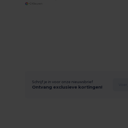
+2 Kleuren
Schrijf je in voor onze nieuwsbrief
Ontvang exclusieve kortingen!