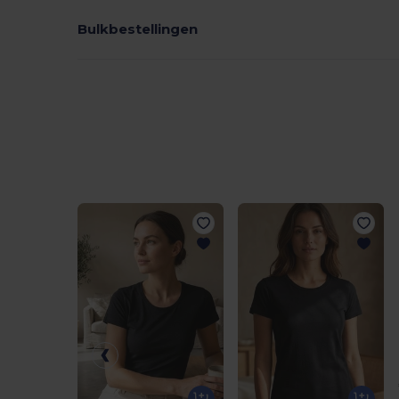
Bulkbestellingen