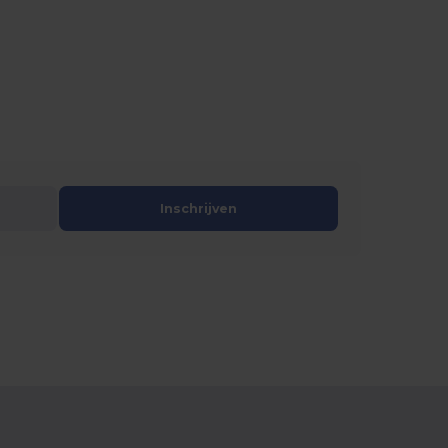
Inschrijven