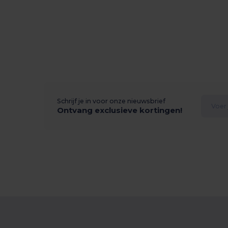
Schrijf je in voor onze nieuwsbrief
Ontvang exclusieve kortingen!