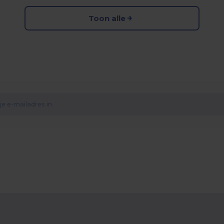
Toon alle