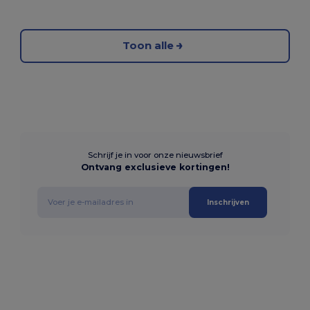
Toon alle
Schrijf je in voor onze nieuwsbrief
Ontvang exclusieve kortingen!
Inschrijven