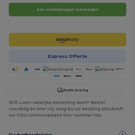
Aan winkelwagen toevoegen
Personaliseer het!
Express Offerte
Snelle levering
Wilt u een zakelijke bestelling doen? Bestel
voordelig en btw vrij, voeg bij uw betaling alstublieft
uw intra communautaire btw-nummer toe.
Productbeschrijving