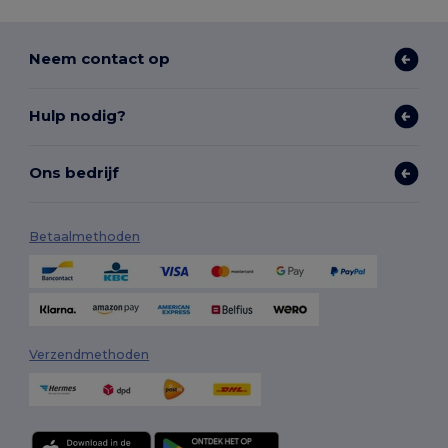
Neem contact op
Hulp nodig?
Ons bedrijf
Betaalmethoden
Verzendmethoden