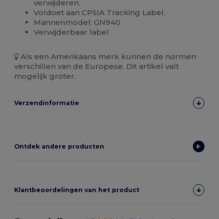
verwijderen.
Voldoet aan CPSIA Tracking Label.
Mannenmodel: GN940
Verwijderbaar label
Als een Amerikaans merk kunnen de normen
verschillen van de Europese. Dit artikel valt
mogelijk groter.
Verzendinformatie
Ontdek andere producten
Klantbeoordelingen van het product