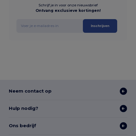
Schrijf je in voor onze nieuwsbrief
Ontvang exclusieve kortingen!
Inschrijven
Neem contact op
Hulp nodig?
Ons bedrijf