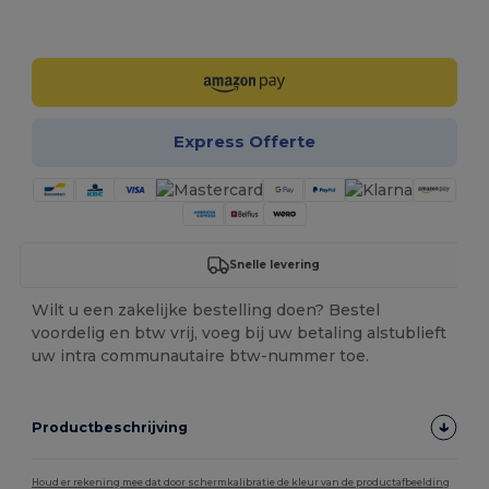
Personaliseer het!
Express Offerte
Snelle levering
Wilt u een zakelijke bestelling doen? Bestel
voordelig en btw vrij, voeg bij uw betaling alstublieft
uw intra communautaire btw-nummer toe.
Productbeschrijving
Houd er rekening mee dat door schermkalibratie de kleur van de productafbeelding