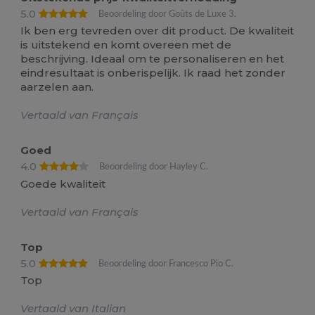
5.0
Beoordeling door Goûts de Luxe 3.
Ik ben erg tevreden over dit product. De kwaliteit
is uitstekend en komt overeen met de
beschrijving. Ideaal om te personaliseren en het
eindresultaat is onberispelijk. Ik raad het zonder
aarzelen aan.
Vertaald van Français
Goed
4.0
Beoordeling door Hayley C.
Goede kwaliteit
Vertaald van Français
Top
5.0
Beoordeling door Francesco Pio C.
Top
Vertaald van Italian