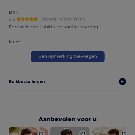
Dhr.
5.0
Beoordeling door Frans K.
Fantastische t shirts en snelle levering
Meer.....
Een opmerking toevoegen
Bulkbestellingen
Aanbevolen voor u