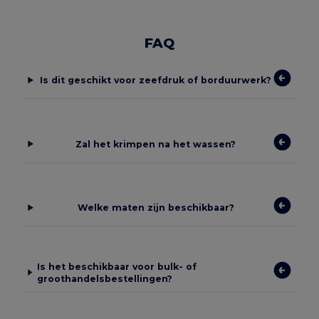
FAQ
Is dit geschikt voor zeefdruk of borduurwerk?
Zal het krimpen na het wassen?
Welke maten zijn beschikbaar?
Is het beschikbaar voor bulk- of
groothandelsbestellingen?