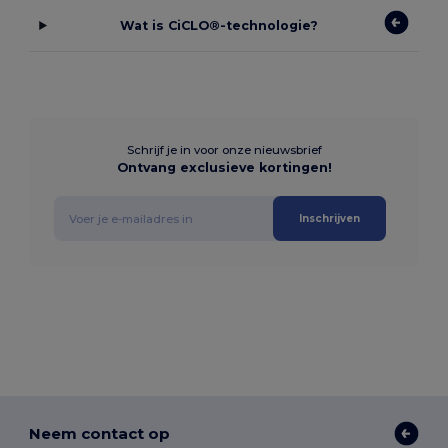
Wat is CiCLO®-technologie?
Schrijf je in voor onze nieuwsbrief
Ontvang exclusieve kortingen!
Inschrijven
Neem contact op