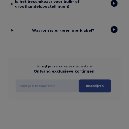
Is het beschikbaar voor bulk- of
groothandelsbestellingen?
Waarom is er geen merklabel?
Schrijf je in voor onze nieuwsbrief
Ontvang exclusieve kortingen!
Inschrijven