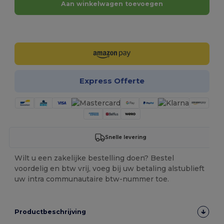
Aan winkelwagen toevoegen
Personaliseer het!
Express Offerte
Snelle levering
Wilt u een zakelijke bestelling doen? Bestel
voordelig en btw vrij, voeg bij uw betaling alstublieft
uw intra communautaire btw-nummer toe.
Productbeschrijving