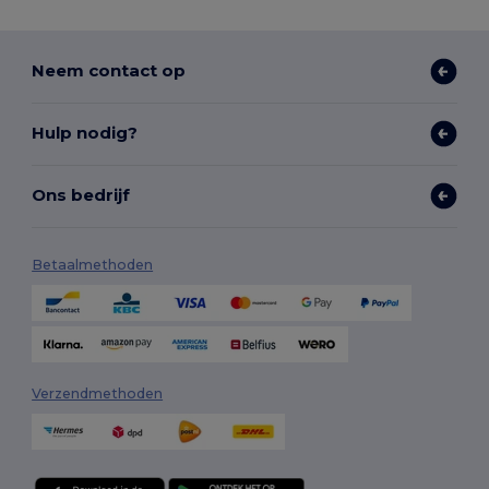
Neem contact op
Hulp nodig?
Ons bedrijf
Betaalmethoden
Verzendmethoden