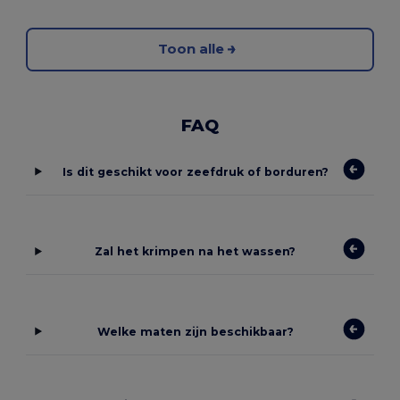
Toon alle
FAQ
Is dit geschikt voor zeefdruk of borduren?
Zal het krimpen na het wassen?
Welke maten zijn beschikbaar?