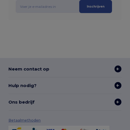
Inschrijven
Neem contact op
Hulp nodig?
Ons bedrijf
Betaalmethoden