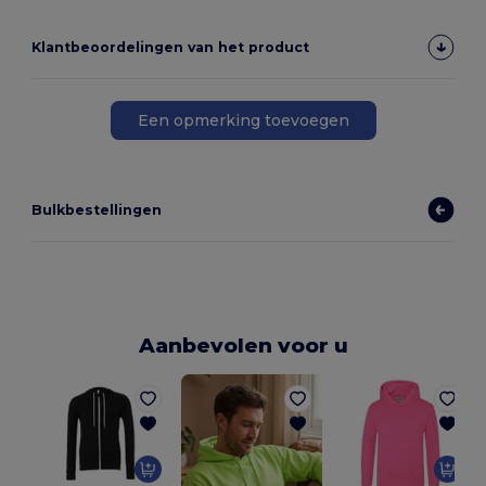
Klantbeoordelingen van het product
Een opmerking toevoegen
Bulkbestellingen
Aanbevolen voor u