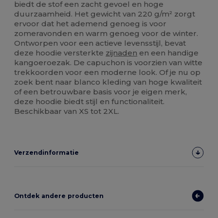
biedt de stof een zacht gevoel en hoge
duurzaamheid. Het gewicht van 220 g/m² zorgt
ervoor dat het ademend genoeg is voor
zomeravonden en warm genoeg voor de winter.
Ontworpen voor een actieve levensstijl, bevat
deze hoodie versterkte
zijnaden
en een handige
kangoeroezak. De capuchon is voorzien van witte
trekkoorden voor een moderne look. Of je nu op
zoek bent naar blanco kleding van hoge kwaliteit
of een betrouwbare basis voor je eigen merk,
deze hoodie biedt stijl en functionaliteit.
Beschikbaar van XS tot 2XL.
Verzendinformatie
Ontdek andere producten