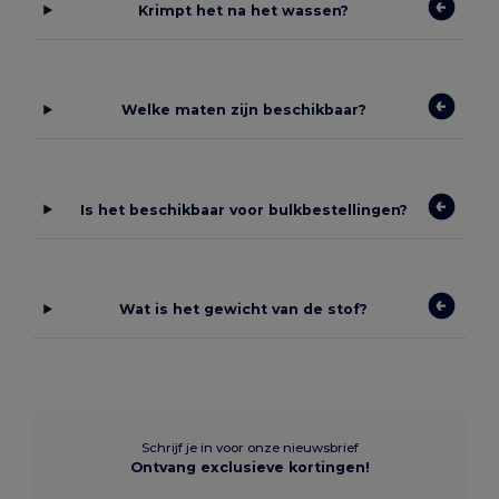
Krimpt het na het wassen?
Welke maten zijn beschikbaar?
Is het beschikbaar voor bulkbestellingen?
Wat is het gewicht van de stof?
Schrijf je in voor onze nieuwsbrief
Ontvang exclusieve kortingen!