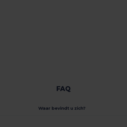
FAQ
Waar bevindt u zich?