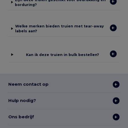
borduring?
Welke merken bieden truien met tear-away
labels aan?
Kan ik deze truien in bulk bestellen?
Neem contact op
Hulp nodig?
Ons bedrijf