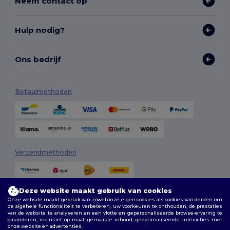
Neem contact op
Hulp nodig?
Ons bedrijf
Betaalmethoden
Verzendmethoden
Deze website maakt gebruik van cookies
Onze website maakt gebruik van zowel onze eigen cookies als cookies van derden om
de algehele functionaliteit te verbeteren, uw voorkeuren te onthouden, de prestaties
van de website te analyseren en een vlotte en gepersonaliseerde browse-ervaring te
garanderen, inclusief op maat gemaakte inhoud, geoptimaliseerde interacties met
onze website en advertenties.
Volg ons