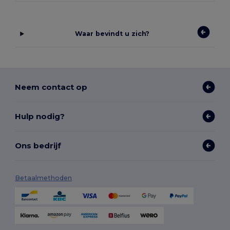
Waar bevindt u zich?
Neem contact op
Hulp nodig?
Ons bedrijf
Betaalmethoden