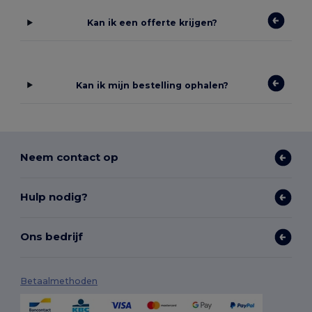
Kan ik een offerte krijgen?
Kan ik mijn bestelling ophalen?
Neem contact op
Hulp nodig?
Ons bedrijf
Betaalmethoden