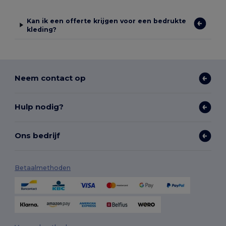
Kan ik een offerte krijgen voor een bedrukte
kleding?
Neem contact op
Hulp nodig?
Ons bedrijf
Betaalmethoden