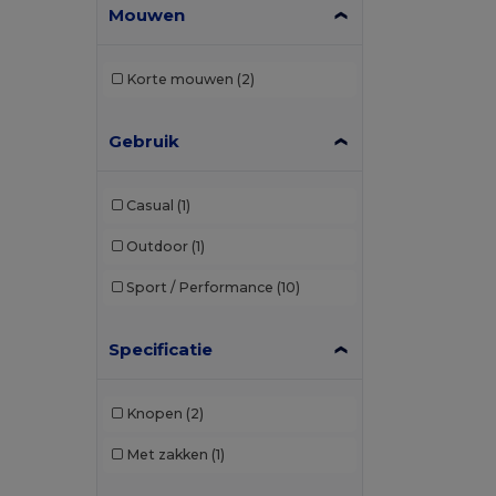
Mouwen
Korte mouwen
(2)
Gebruik
Casual
(1)
Outdoor
(1)
Sport / Performance
(10)
Specificatie
Knopen
(2)
Met zakken
(1)