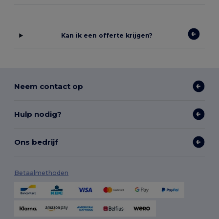
Kan ik een offerte krijgen?
Neem contact op
Hulp nodig?
Ons bedrijf
Betaalmethoden