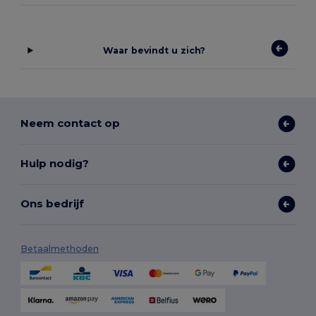
Waar bevindt u zich?
Neem contact op
Hulp nodig?
Ons bedrijf
Betaalmethoden