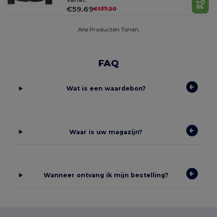
€59.69
€137.20
Alle Producten Tonen.
FAQ
Wat is een waardebon?
Waar is uw magazijn?
Wanneer ontvang ik mijn bestelling?