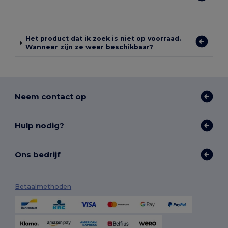
Het product dat ik zoek is niet op voorraad.
Wanneer zijn ze weer beschikbaar?
Neem contact op
Hulp nodig?
Ons bedrijf
Betaalmethoden