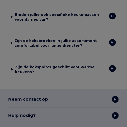
Bieden jullie ook specifieke keukenjassen
voor dames aan?
Zijn de koksbroeken in jullie assortiment
comfortabel voor lange diensten?
Zijn de kokspolo's geschikt voor warme
keukens?
Neem contact op
Hulp nodig?