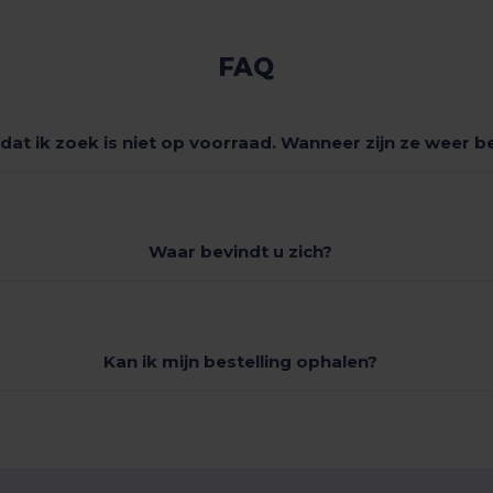
FAQ
dat ik zoek is niet op voorraad. Wanneer zijn ze weer 
Waar bevindt u zich?
Kan ik mijn bestelling ophalen?