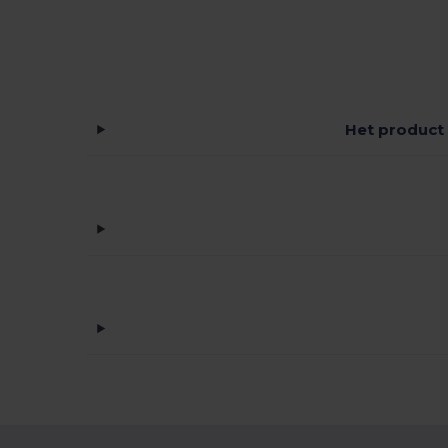
Het product 