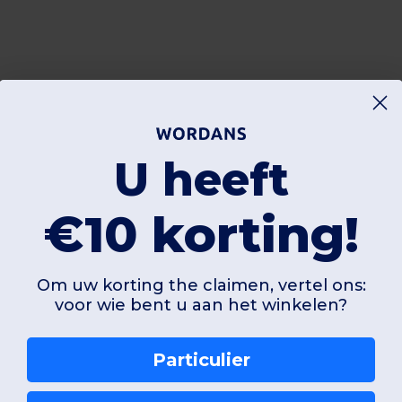
U heeft
€10 korting!
Om uw korting the claimen, vertel ons:
voor wie bent u aan het winkelen?
Particulier