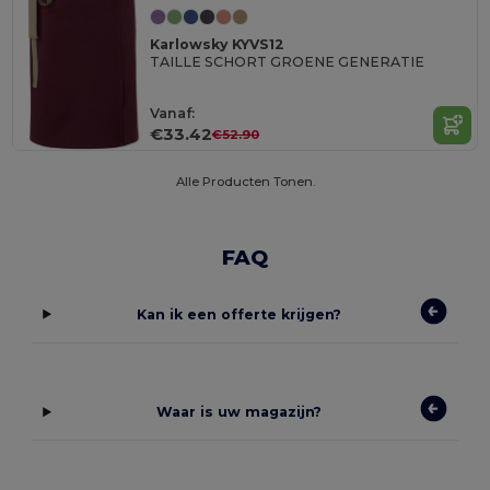
Karlowsky KYVS12
TAILLE SCHORT GROENE GENERATIE
Vanaf:
€33.42
€52.90
Alle Producten Tonen.
FAQ
Kan ik een offerte krijgen?
Waar is uw magazijn?