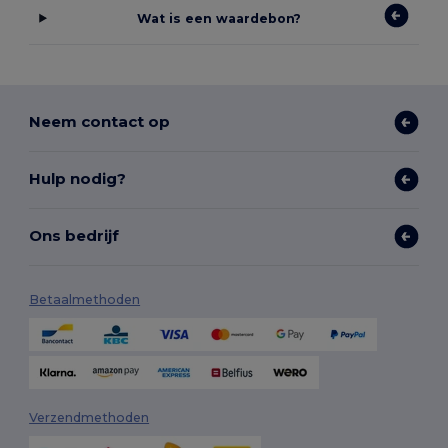
Wat is een waardebon?
Neem contact op
Hulp nodig?
Ons bedrijf
Betaalmethoden
Verzendmethoden