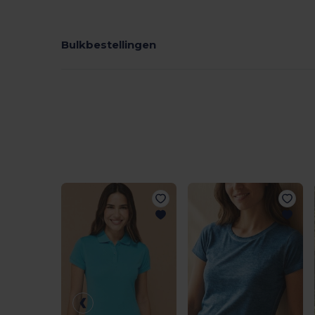
Bulkbestellingen