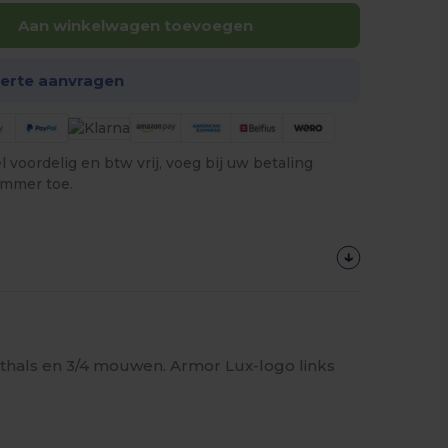
Aan winkelwagen toevoegen
ferte aanvragen
 voordelig en btw vrij, voeg bij uw betaling
ummer toe.
hals en 3/4 mouwen. Armor Lux-logo links