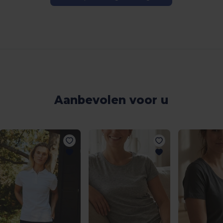
Aanbevolen voor u