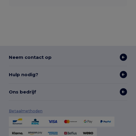
Neem contact op
Hulp nodig?
Ons bedrijf
Betaalmethoden