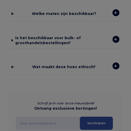
Welke maten zijn beschikbaar?
Is het beschikbaar voor bulk- of
groothandelsbestellingen?
Wat maakt deze hoes ethisch?
Schrijf je in voor onze nieuwsbrief
Ontvang exclusieve kortingen!
Inschrijven