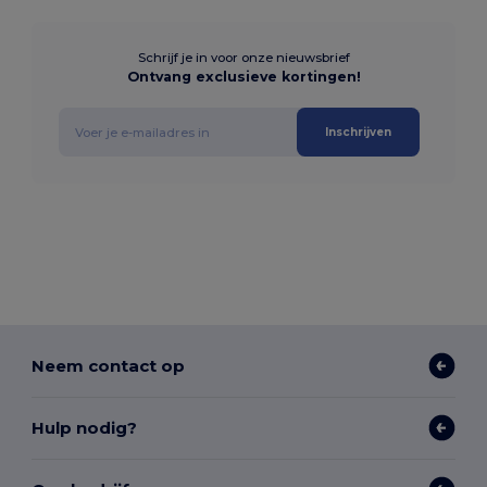
Schrijf je in voor onze nieuwsbrief
Ontvang exclusieve kortingen!
Inschrijven
Neem contact op
Hulp nodig?