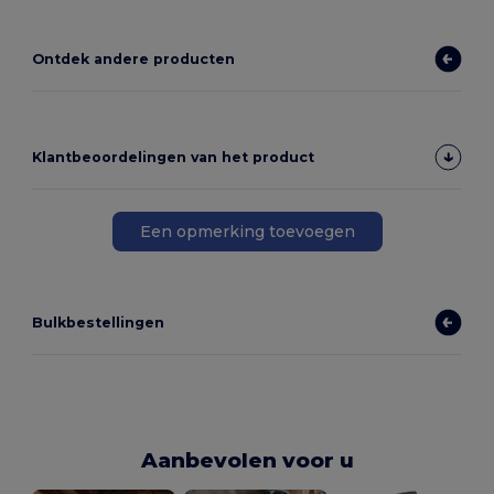
Ontdek andere producten
Klantbeoordelingen van het product
Een opmerking toevoegen
Bulkbestellingen
Aanbevolen voor u