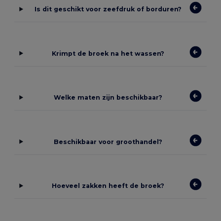
Is dit geschikt voor zeefdruk of borduren?
Krimpt de broek na het wassen?
Welke maten zijn beschikbaar?
Beschikbaar voor groothandel?
Hoeveel zakken heeft de broek?