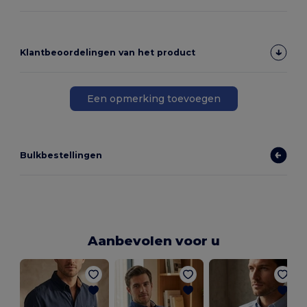
Klantbeoordelingen van het product
Een opmerking toevoegen
Bulkbestellingen
Aanbevolen voor u