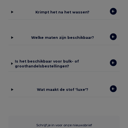
Krimpt het na het wassen?
Welke maten zijn beschikbaar?
Is het beschikbaar voor bulk- of
groothandelsbestellingen?
Wat maakt de stof 'luxe'?
Schrijf je in voor onze nieuwsbrief