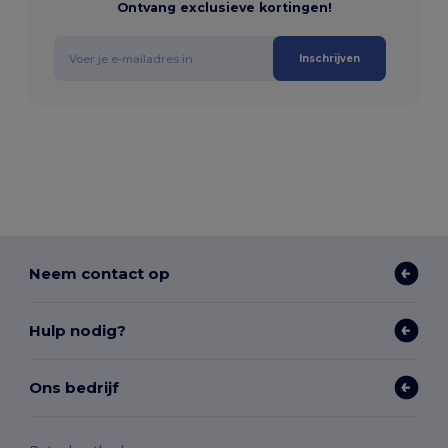
Ontvang exclusieve kortingen!
Inschrijven
Neem contact op
Hulp nodig?
Ons bedrijf