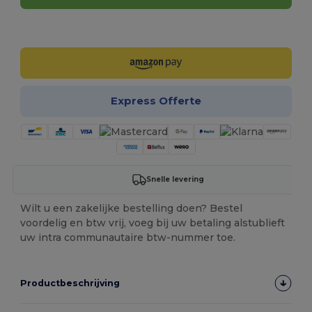
Personaliseer het!
Express Offerte
Snelle levering
Wilt u een zakelijke bestelling doen? Bestel
voordelig en btw vrij, voeg bij uw betaling alstublieft
uw intra communautaire btw-nummer toe.
Productbeschrijving