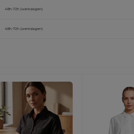
48h-72h (werkdagen)
48h-72h (werkdagen)