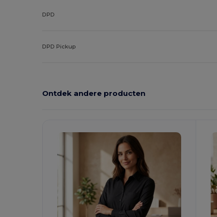
DPD
DPD Pickup
Ontdek andere producten