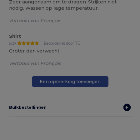
Zeer aangenaam om te dragen. Strijken niet
nodig. Wassen op lage temperatuur.
Vertaald van Français
Shirt
5.0
Beoordeling door TC
Groter dan verwacht
Vertaald van Français
Een opmerking toevoegen
Bulkbestellingen