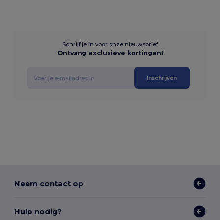
Schrijf je in voor onze nieuwsbrief
Ontvang exclusieve kortingen!
Inschrijven
Neem contact op
Hulp nodig?