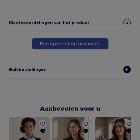
Klantbeoordelingen van het product
Een opmerking toevoegen
Bulkbestellingen
Aanbevolen voor u