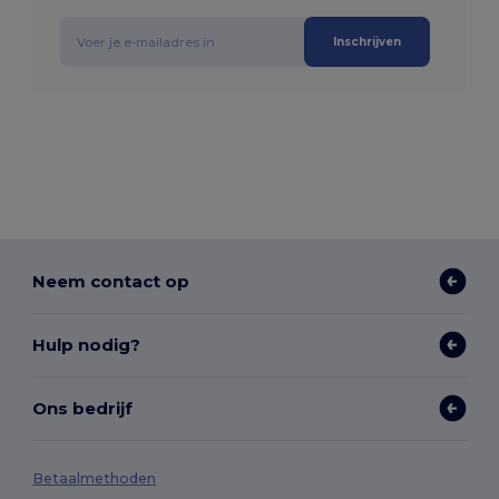
Inschrijven
Neem contact op
Hulp nodig?
Ons bedrijf
Betaalmethoden