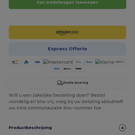
Aan winkelwagen toevoegen
Personaliseer het!
Express Offerte
Snelle levering
Wilt u een zakelijke bestelling doen? Bestel
voordelig en btw vrij, voeg bij uw betaling alstublieft
uw intra communautaire btw-nummer toe.
Productbeschrijving