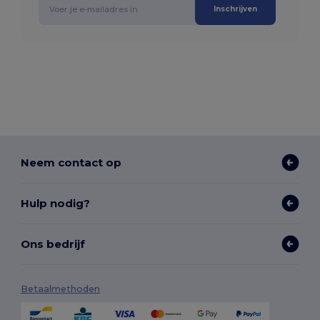
Inschrijven
Neem contact op
Hulp nodig?
Ons bedrijf
Betaalmethoden