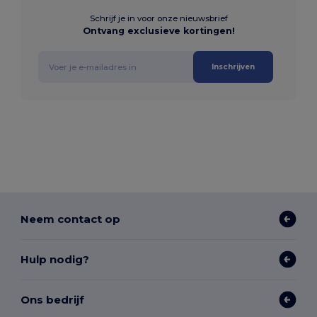
Schrijf je in voor onze nieuwsbrief
Ontvang exclusieve kortingen!
Inschrijven
Neem contact op
Hulp nodig?
Ons bedrijf