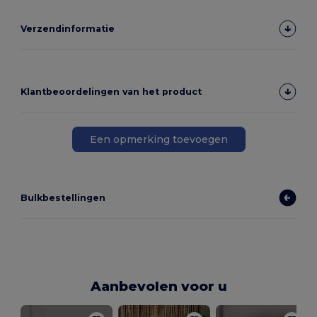
Verzendinformatie
Klantbeoordelingen van het product
Een opmerking toevoegen
Bulkbestellingen
Aanbevolen voor u