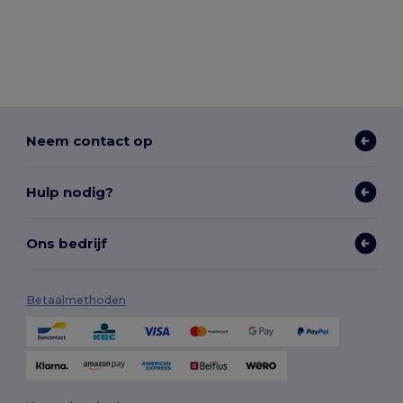
Neem contact op
Hulp nodig?
Ons bedrijf
Betaalmethoden