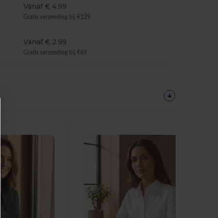
Vanaf € 4.99
Gratis verzending bij €129
Vanaf € 2.99
Gratis verzending bij €69