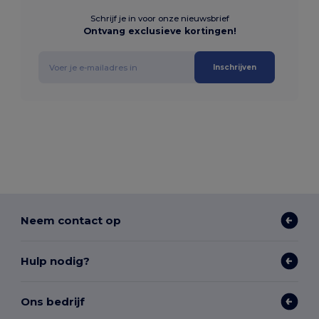
Schrijf je in voor onze nieuwsbrief
Ontvang exclusieve kortingen!
Inschrijven
Neem contact op
Hulp nodig?
Ons bedrijf