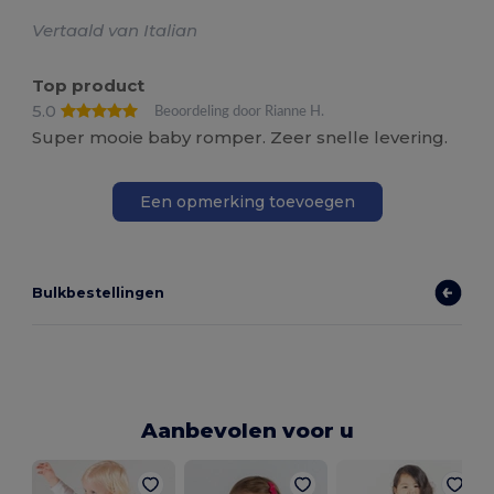
Vertaald van Italian
Top product
5.0
Beoordeling door Rianne H.
Super mooie baby romper. Zeer snelle levering.
Een opmerking toevoegen
Bulkbestellingen
Aanbevolen voor u