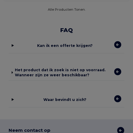
Alle Producten Tonen.
FAQ
Kan ik een offerte krijgen?
Het product dat ik zoek is niet op voorraad.
Wanneer zijn ze weer beschikbaar?
Waar bevindt u zich?
Neem contact op