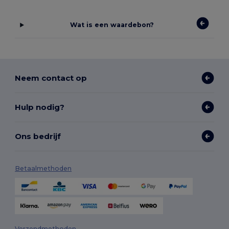
Wat is een waardebon?
Neem contact op
Hulp nodig?
Ons bedrijf
Betaalmethoden
Verzendmethoden