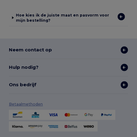
Hoe kies ik de juiste maat en pasvorm voor
mijn bestelling?
Neem contact op
Hulp nodig?
Ons bedrijf
Betaalmethoden