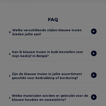
FAQ
Welke verschillende stijlen blauwe truien
bieden jullie aan?
Kan ik blauwe truien in bulk bestellen voor
mijn bedrijf in België?
Zijn de blauwe truien in jullie assortiment
geschikt voor bedrukking of borduring?
Welke materialen worden er gebruikt voor de
blauwe hoodies en sweatshirts?