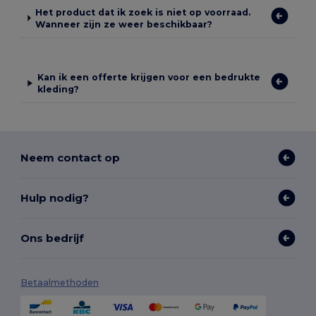
Het product dat ik zoek is niet op voorraad.
Wanneer zijn ze weer beschikbaar?
Kan ik een offerte krijgen voor een bedrukte
kleding?
Neem contact op
Hulp nodig?
Ons bedrijf
Betaalmethoden