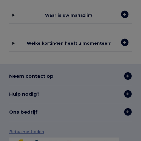
Waar is uw magazijn?
Welke kortingen heeft u momenteel?
Neem contact op
Hulp nodig?
Ons bedrijf
Betaalmethoden