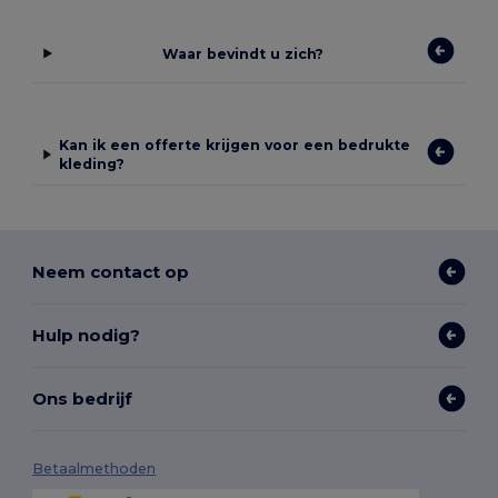
Waar bevindt u zich?
Kan ik een offerte krijgen voor een bedrukte
kleding?
Neem contact op
Hulp nodig?
Ons bedrijf
Betaalmethoden