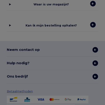
Waar is uw magazijn?
Kan ik mijn bestelling ophalen?
Neem contact op
Hulp nodig?
Ons bedrijf
Betaalmethoden