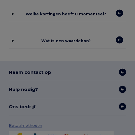
Welke kortingen heeft u momenteel?
Wat is een waardebon?
Neem contact op
Hulp nodig?
Ons bedrijf
Betaalmethoden