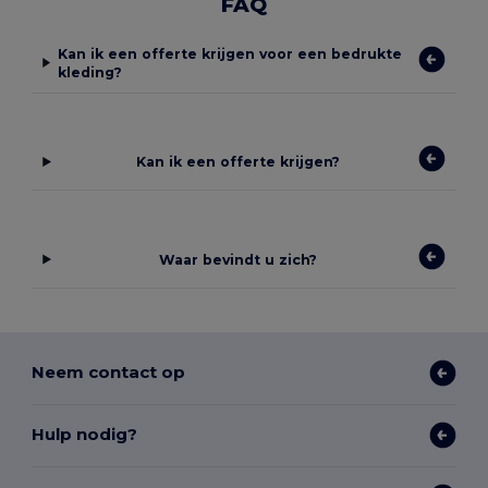
FAQ
Kan ik een offerte krijgen voor een bedrukte
kleding?
Kan ik een offerte krijgen?
Waar bevindt u zich?
Neem contact op
Hulp nodig?